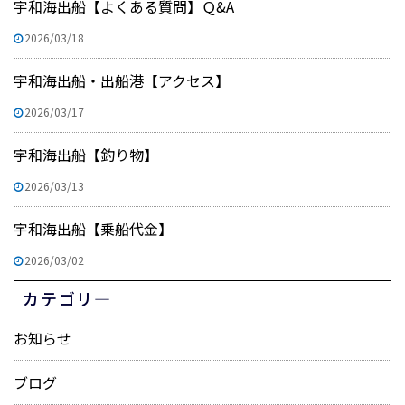
宇和海出船【よくある質問】Ｑ&A
2026/03/18
宇和海出船・出船港【アクセス】
2026/03/17
宇和海出船【釣り物】
2026/03/13
宇和海出船【乗船代金】
2026/03/02
カテゴリ―
お知らせ
ブログ