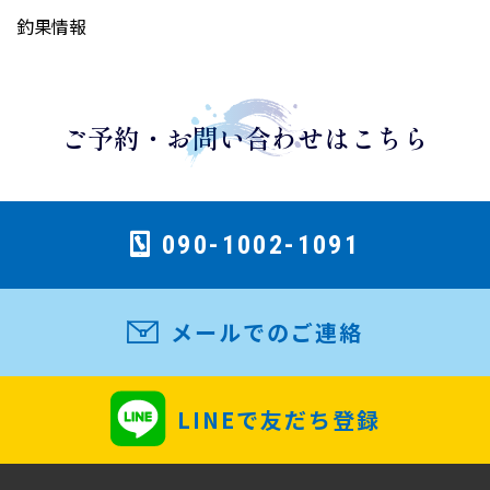
釣果情報
ご予約・お問い合わせはこちら
090-1002-1091
メールでのご連絡
LINEで友だち登録