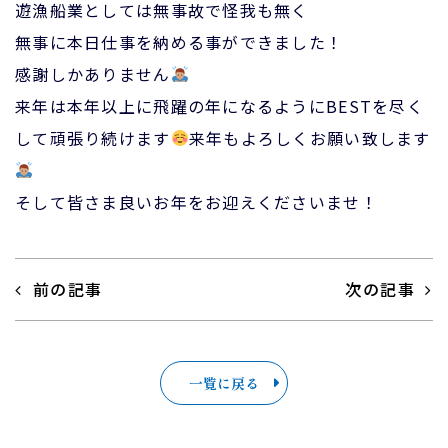
遊漁船業としては無事故で怪我も無く
無事に本日仕事を納める事ができました！
感謝しかありません
来年は本年以上に飛躍の年になるようにBESTを尽く
して頑張り続けます
来年もよろしくお願い致します
そして皆さま良いお年をお迎えくださいませ！
前の記事
次の記事
一覧に戻る