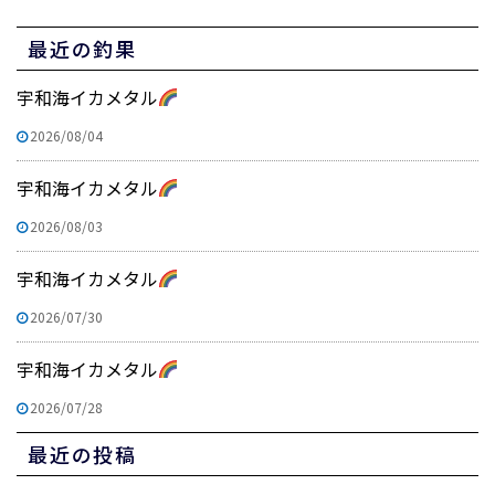
最近の釣果
宇和海イカメタル
2026/08/04
宇和海イカメタル
2026/08/03
宇和海イカメタル
2026/07/30
宇和海イカメタル
2026/07/28
最近の投稿