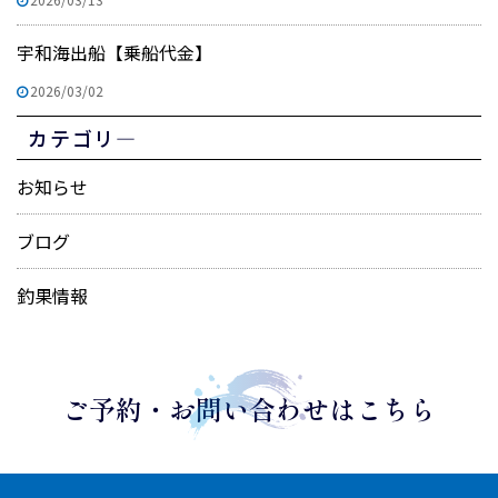
宇和海出船【乗船代金】
2026/03/02
カテゴリ―
お知らせ
ブログ
釣果情報
ご予約・お問い合わせはこちら