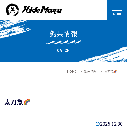
MENU
釣果情報
CATCH
HOME
>
釣果情報
>
太刀魚
太刀魚
2025.12.30