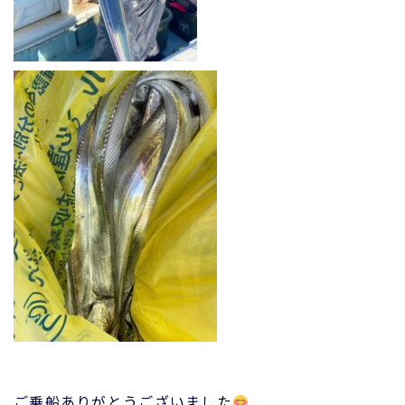
ご乗船ありがとうございました