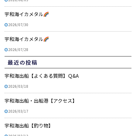
宇和海イカメタル
2026/07/30
宇和海イカメタル
2026/07/28
最近の投稿
宇和海出船【よくある質問】Ｑ&A
2026/03/18
宇和海出船・出船港【アクセス】
2026/03/17
宇和海出船【釣り物】
2026/03/13