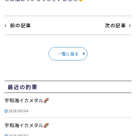
前の記事
次の記事
一覧に戻る
最近の釣果
宇和海イカメタル
2026/08/04
宇和海イカメタル
2026/08/03