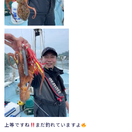
上等ですね
まだ釣れていますよ