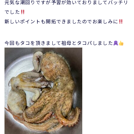
元気な潮回りですが予習が効いておりましてバッチリ
でした
新しいポイントも開拓できましたのでお楽しみに
今回もタコを頂きまして祖母とタコパしました