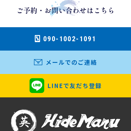
ご予約・お問い合わせはこちら
090-1002-1091
メールでのご連絡
LINEで友だち登録