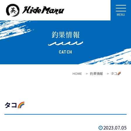
MENU
釣果情報
CATCH
HOME
>
釣果情報
>
タコ
タコ
2023.07.05