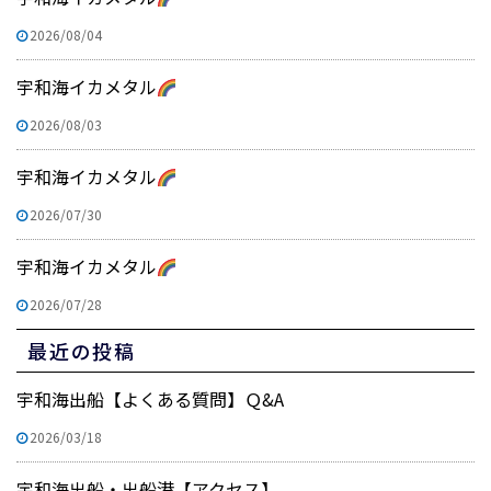
2026/08/04
宇和海イカメタル
2026/08/03
宇和海イカメタル
2026/07/30
宇和海イカメタル
2026/07/28
最近の投稿
宇和海出船【よくある質問】Ｑ&A
2026/03/18
宇和海出船・出船港【アクセス】