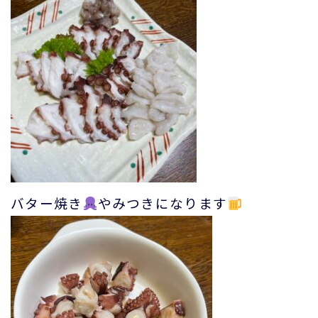
バター焼き
やみつきになります