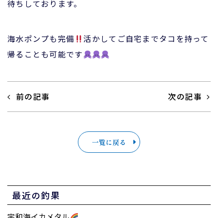
待ちしております。
海水ポンプも完備
活かしてご自宅までタコを持って
帰ることも可能です
前の記事
次の記事
一覧に戻る
最近の釣果
宇和海イカメタル