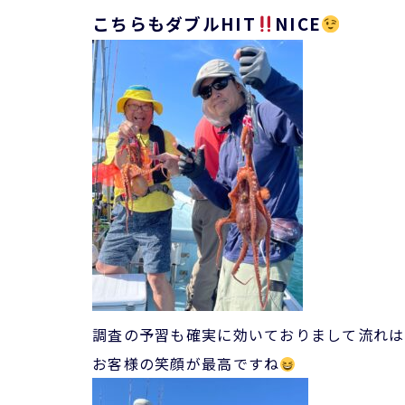
こちらもダブルHIT
NICE
調査の予習も確実に効いておりまして流れは
お客様の笑顔が最高ですね