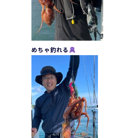
めちゃ釣れる