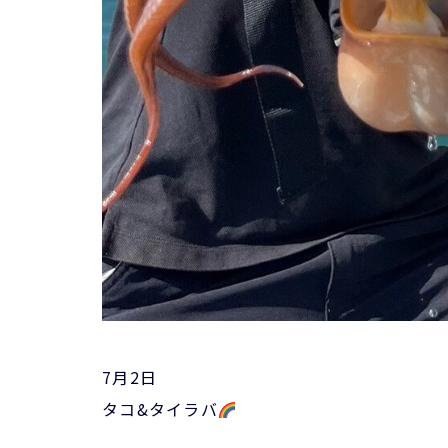
7月2日
タコ&タイラバ