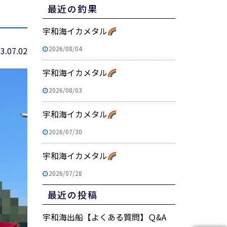
最近の釣果
宇和海イカメタル
2026/08/04
3.07.02
宇和海イカメタル
2026/08/03
宇和海イカメタル
2026/07/30
宇和海イカメタル
2026/07/28
最近の投稿
宇和海出船【よくある質問】Ｑ&A