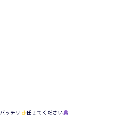
バッチリ
任せてください