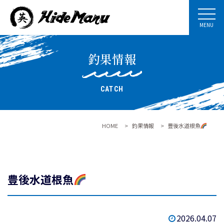
MENU
釣果情報
CATCH
HOME
>
釣果情報
>
豊後水道根魚
豊後水道根魚
2026.04.07