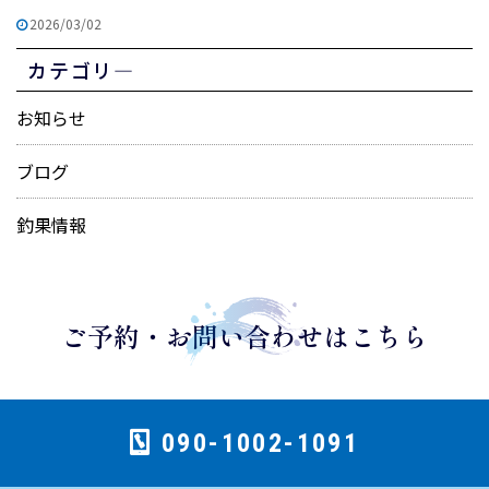
2026/03/02
カテゴリ―
お知らせ
ブログ
釣果情報
ご予約・お問い合わせはこちら
090-1002-1091