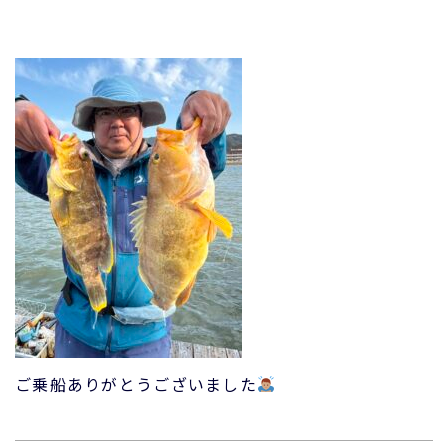
ご乗船ありがとうございました