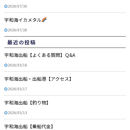
2026/07/30
宇和海イカメタル
2026/07/28
最近の投稿
宇和海出船【よくある質問】Ｑ&A
2026/03/18
宇和海出船・出船港【アクセス】
2026/03/17
宇和海出船【釣り物】
2026/03/13
宇和海出船【乗船代金】