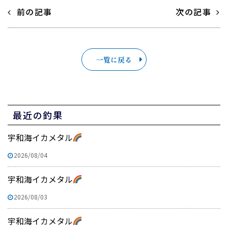
前の記事
次の記事
一覧に戻る
最近の釣果
宇和海イカメタル
2026/08/04
宇和海イカメタル
2026/08/03
宇和海イカメタル