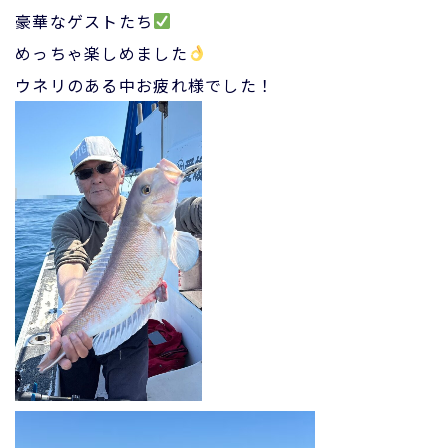
豪華なゲストたち
めっちゃ楽しめました
ウネリのある中お疲れ様でした！