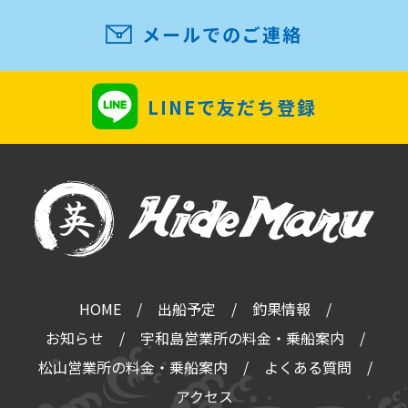
メールでのご連絡
LINEで友だち登録
HOME
出船予定
釣果情報
お知らせ
宇和島営業所の料金・乗船案内
松山営業所の料金・乗船案内
よくある質問
アクセス