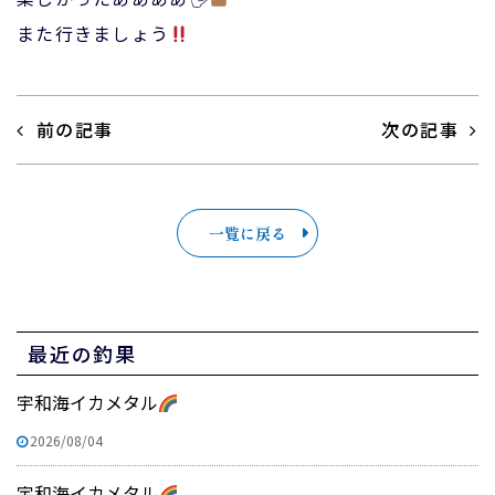
また行きましょう
前の記事
次の記事
一覧に戻る
最近の釣果
宇和海イカメタル
2026/08/04
宇和海イカメタル