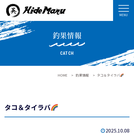
MENU
釣果情報
CATCH
HOME
>
釣果情報
>
タコ＆タイラバ
タコ＆タイラバ
2025.10.08