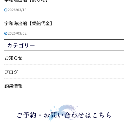
2026/03/13
宇和海出船【乗船代金】
2026/03/02
カテゴリ―
お知らせ
ブログ
釣果情報
ご予約・お問い合わせはこちら