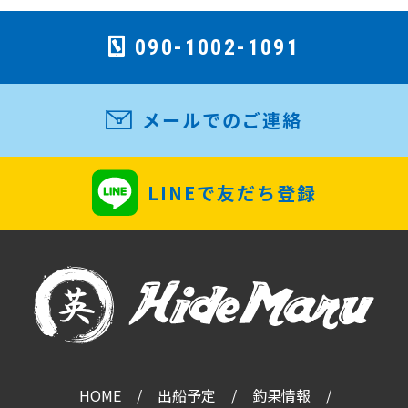
090-1002-1091
メールでのご連絡
LINEで友だち登録
HOME
出船予定
釣果情報