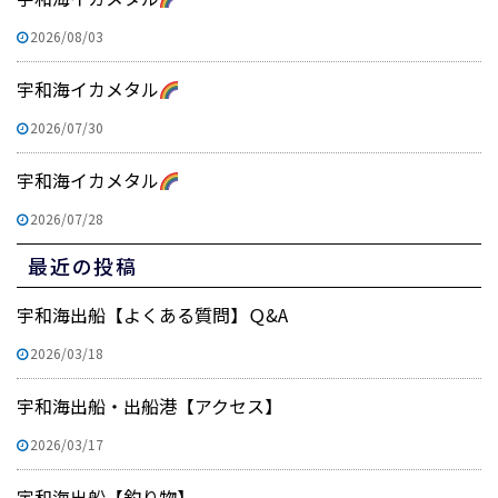
2026/08/03
宇和海イカメタル
2026/07/30
宇和海イカメタル
2026/07/28
最近の投稿
宇和海出船【よくある質問】Ｑ&A
2026/03/18
宇和海出船・出船港【アクセス】
2026/03/17
宇和海出船【釣り物】