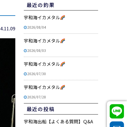
最近の釣果
宇和海イカメタル
2026/08/04
4.11.09
宇和海イカメタル
2026/08/03
宇和海イカメタル
2026/07/30
宇和海イカメタル
2026/07/28
最近の投稿
宇和海出船【よくある質問】Ｑ&A