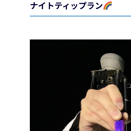
ナイトティップラン