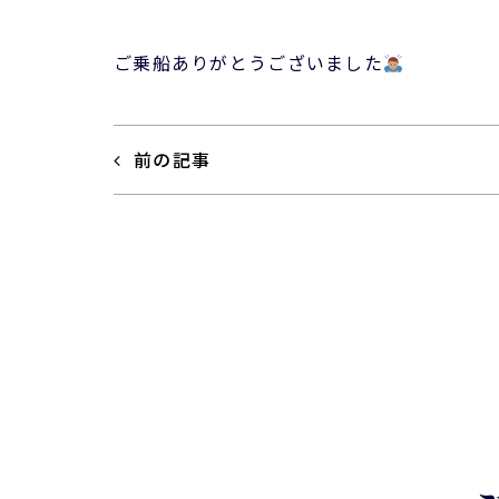
ご乗船ありがとうございました
前の記事