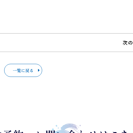
次
一覧に戻る