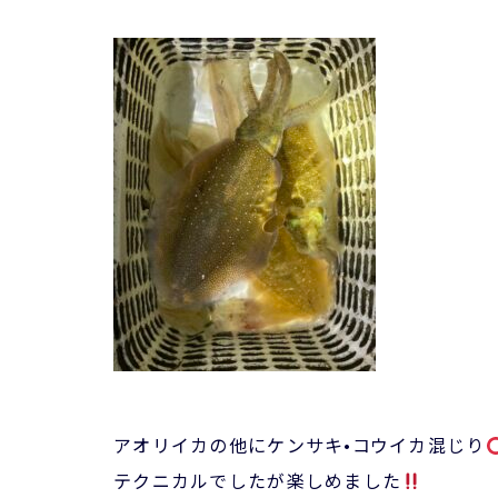
アオリイカの他にケンサキ•コウイカ混じり
テクニカルでしたが楽しめました