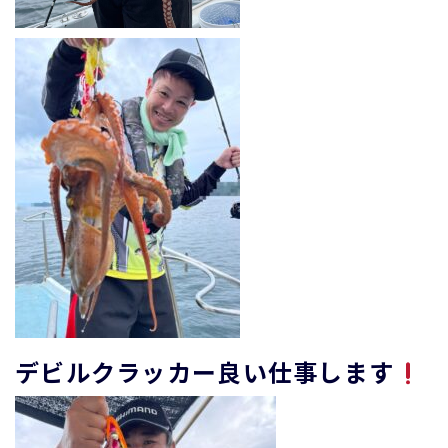
デビルクラッカー良い仕事します