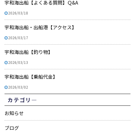
宇和海出船【よくある質問】Ｑ&A
2026/03/18
宇和海出船・出船港【アクセス】
2026/03/17
宇和海出船【釣り物】
2026/03/13
宇和海出船【乗船代金】
2026/03/02
カテゴリ―
お知らせ
ブログ