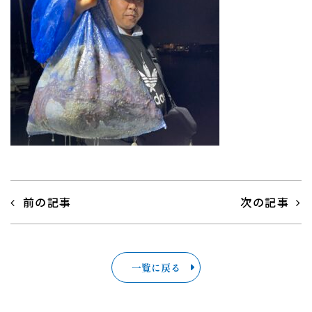
前の記事
次の記事
一覧に戻る