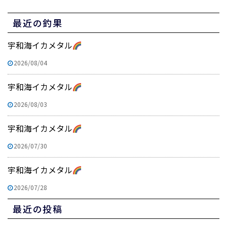
最近の釣果
宇和海イカメタル
2026/08/04
宇和海イカメタル
2026/08/03
宇和海イカメタル
2026/07/30
宇和海イカメタル
2026/07/28
最近の投稿