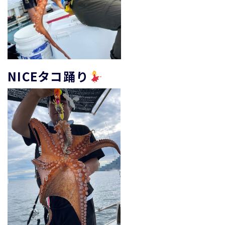
NICEタコ踊り