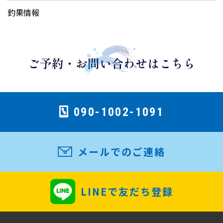
釣果情報
ご予約・お問い合わせはこちら
090-1002-1091
メールでのご連絡
LINEで友だち登録