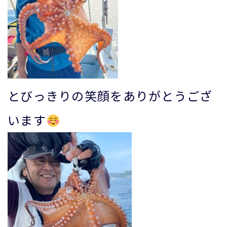
とびっきりの笑顔をありがとうござ
います