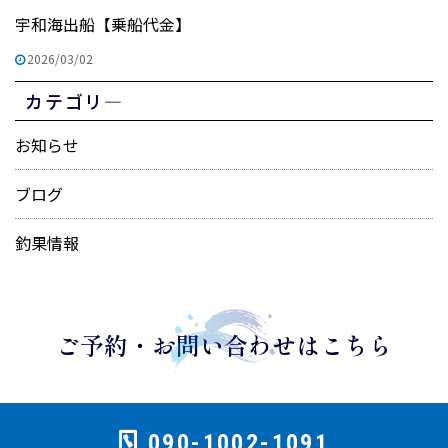
宇和海出船【乗船代金】
2026/03/02
カテゴリ―
お知らせ
ブログ
釣果情報
ご予約・お問い合わせはこちら
090-1002-1091