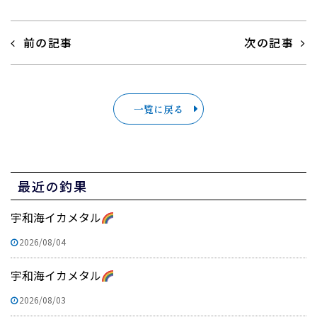
前の記事
次の記事
一覧に戻る
最近の釣果
宇和海イカメタル
2026/08/04
宇和海イカメタル
2026/08/03