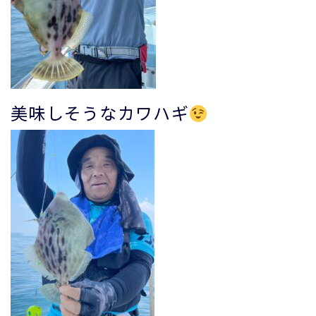
美味しそうなカワハギ