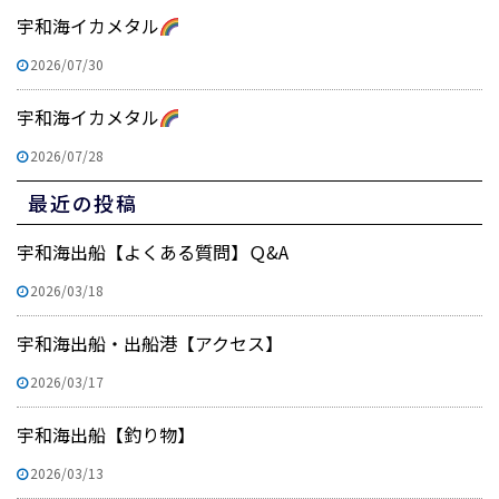
宇和海イカメタル
2026/07/30
宇和海イカメタル
2026/07/28
最近の投稿
宇和海出船【よくある質問】Ｑ&A
2026/03/18
宇和海出船・出船港【アクセス】
2026/03/17
宇和海出船【釣り物】
2026/03/13