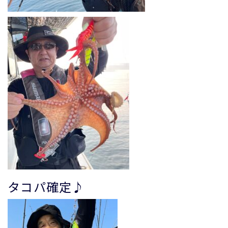
タコパ確定♪