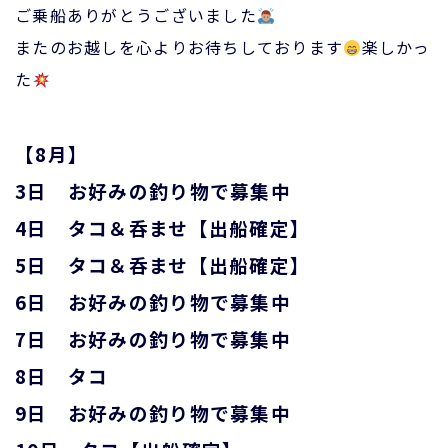
ご乗船ありがとうございました
またのお越しを心よりお待ちしております
楽しかっ
た
【8月】
3日 お好みの釣り物で募集中
4日 タコ＆呑ませ【出船確定】
5日 タコ＆呑ませ【出船確定】
6日 お好みの釣り物で募集中
7日 お好みの釣り物で募集中
8日 タコ
9日 お好みの釣り物で募集中