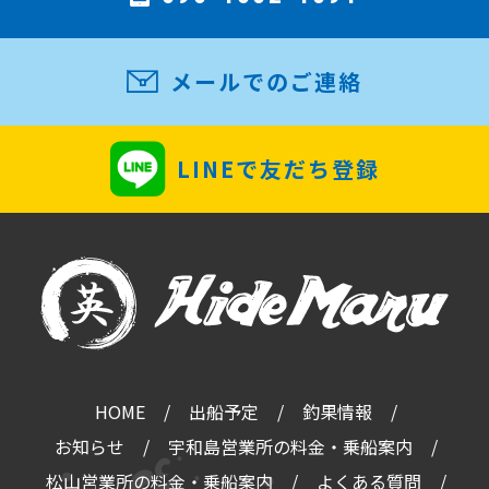
メールでのご連絡
LINEで友だち登録
HOME
出船予定
釣果情報
お知らせ
宇和島営業所の料金・乗船案内
松山営業所の料金・乗船案内
よくある質問