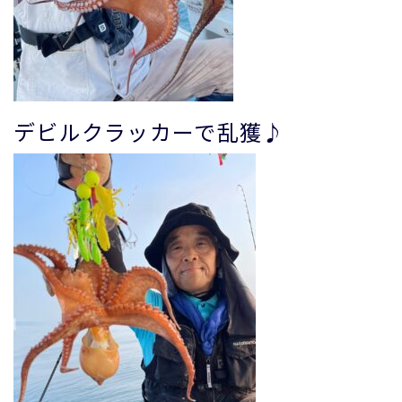
デビルクラッカーで乱獲♪