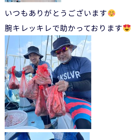
いつもありがとうございます
腕キレッキレで助かっております